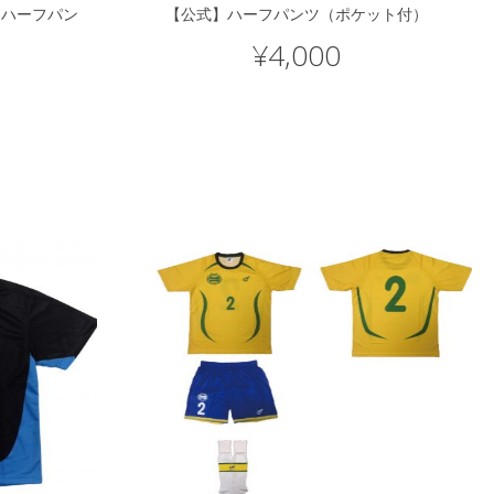
トハーフパン
【公式】ハーフパンツ（ポケット付）
¥
4,000