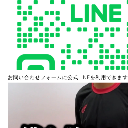
お問い合わせフォームに公式LINEを利用できます