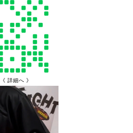
《 詳細へ 》