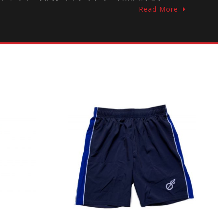
Read More