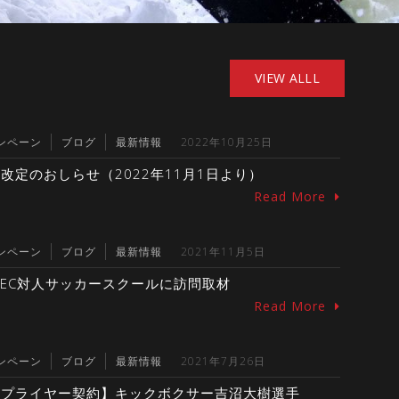
VIEW ALLL
ンペーン
ブログ
最新情報
2022年10月25日
改定のおしらせ（2022年11月1日より）
Read More
ンペーン
ブログ
最新情報
2021年11月5日
DEC対人サッカースクールに訪問取材
Read More
ンペーン
ブログ
最新情報
2021年7月26日
サプライヤー契約】キックボクサー吉沼大樹選手