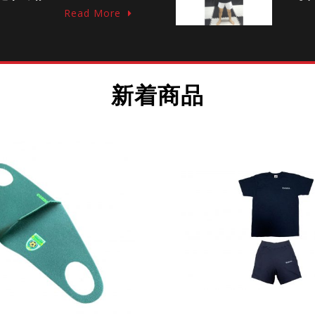
Read More
新着商品