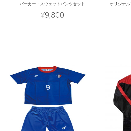
パーカー・スウェットパンツセット
オリジナル
¥
9,800