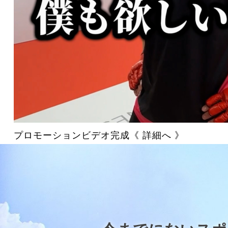
プロモーションビデオ完成《 詳細へ 》