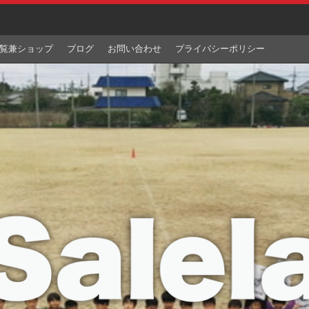
覧兼ショップ
ブログ
お問い合わせ
プライバシーポリシー