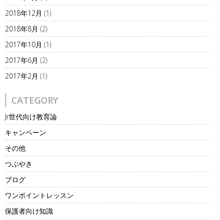
2018年12月
(1)
2018年8月
(2)
2017年10月
(1)
2017年6月
(2)
2017年2月
(1)
CATEGORY
Jr世代向け教育論
キャンペーン
その他
つぶやき
ブログ
ワンポイントレッスン
保護者向け知識