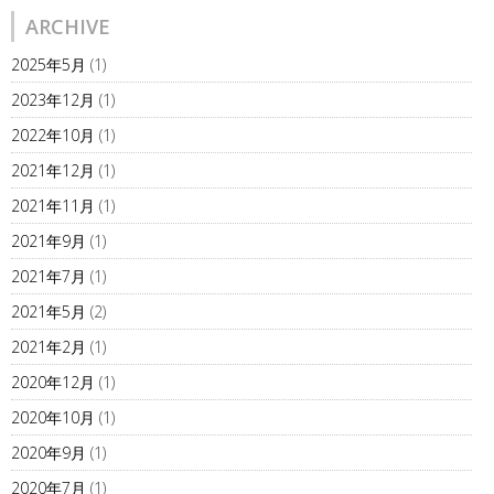
ARCHIVE
2025年5月
(1)
2023年12月
(1)
2022年10月
(1)
2021年12月
(1)
2021年11月
(1)
2021年9月
(1)
2021年7月
(1)
2021年5月
(2)
2021年2月
(1)
2020年12月
(1)
2020年10月
(1)
2020年9月
(1)
2020年7月
(1)