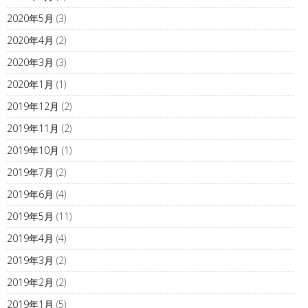
2020年5月
(3)
2020年4月
(2)
2020年3月
(3)
2020年1月
(1)
2019年12月
(2)
2019年11月
(2)
2019年10月
(1)
2019年7月
(2)
2019年6月
(4)
2019年5月
(11)
2019年4月
(4)
2019年3月
(2)
2019年2月
(2)
2019年1月
(5)