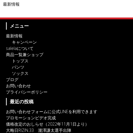
最新情報
メニュー
最新情報
キャンペーン
salelaについて
商品一覧兼ショップ
トップス
パンツ
ソックス
ブログ
お問い合わせ
プライバシーポリシー
最近の投稿
お問い合わせフォームに公式LINEを利用できます
プロモーションビデオ完成
価格改定のおしらせ（2022年11月1日より）
大晦日RIZIN.33 瀧澤謙太選手出陣