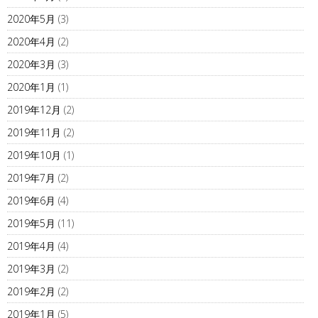
2020年5月
(3)
2020年4月
(2)
2020年3月
(3)
2020年1月
(1)
2019年12月
(2)
2019年11月
(2)
2019年10月
(1)
2019年7月
(2)
2019年6月
(4)
2019年5月
(11)
2019年4月
(4)
2019年3月
(2)
2019年2月
(2)
2019年1月
(5)