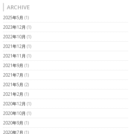
ARCHIVE
2025年5月
(1)
2023年12月
(1)
2022年10月
(1)
2021年12月
(1)
2021年11月
(1)
2021年9月
(1)
2021年7月
(1)
2021年5月
(2)
2021年2月
(1)
2020年12月
(1)
2020年10月
(1)
2020年9月
(1)
2020年7月
(1)