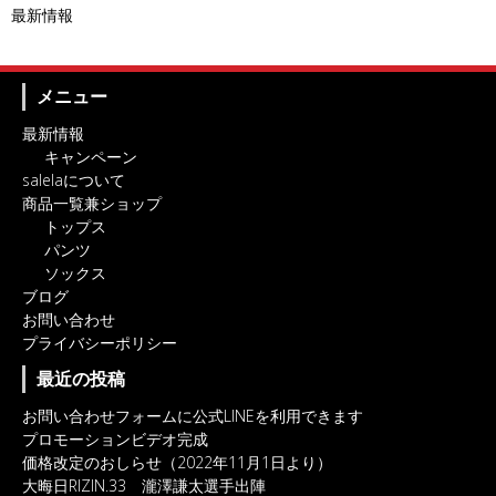
最新情報
メニュー
最新情報
キャンペーン
salelaについて
商品一覧兼ショップ
トップス
パンツ
ソックス
ブログ
お問い合わせ
プライバシーポリシー
最近の投稿
お問い合わせフォームに公式LINEを利用できます
プロモーションビデオ完成
価格改定のおしらせ（2022年11月1日より）
大晦日RIZIN.33 瀧澤謙太選手出陣