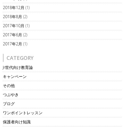
2018年12月
(1)
2018年8月
(2)
2017年10月
(1)
2017年6月
(2)
2017年2月
(1)
CATEGORY
Jr世代向け教育論
キャンペーン
その他
つぶやき
ブログ
ワンポイントレッスン
保護者向け知識