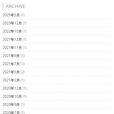
ARCHIVE
2025年5月
(1)
2023年12月
(1)
2022年10月
(1)
2021年12月
(1)
2021年11月
(1)
2021年9月
(1)
2021年7月
(1)
2021年5月
(2)
2021年2月
(1)
2020年12月
(1)
2020年10月
(1)
2020年9月
(1)
2020年7月
(1)