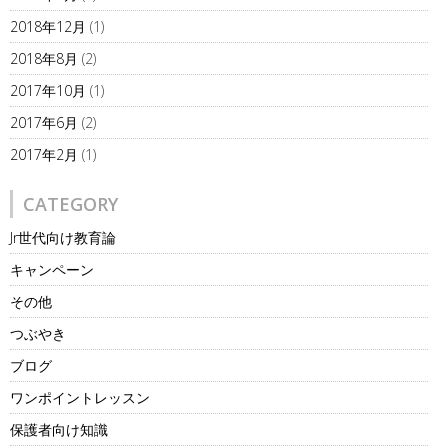
2018年12月
(1)
2018年8月
(2)
2017年10月
(1)
2017年6月
(2)
2017年2月
(1)
CATEGORY
Jr世代向け教育論
キャンペーン
その他
つぶやき
ブログ
ワンポイントレッスン
保護者向け知識