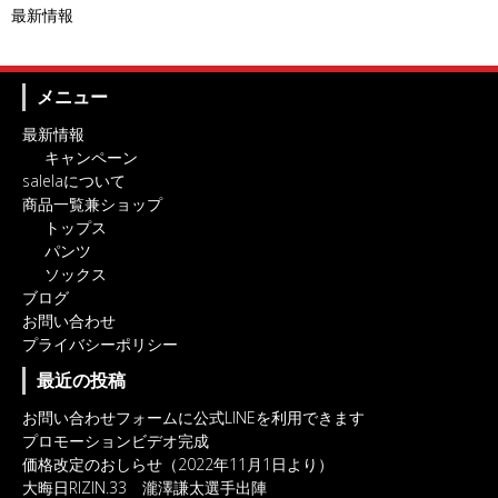
最新情報
メニュー
最新情報
キャンペーン
salelaについて
商品一覧兼ショップ
トップス
パンツ
ソックス
ブログ
お問い合わせ
プライバシーポリシー
最近の投稿
お問い合わせフォームに公式LINEを利用できます
プロモーションビデオ完成
価格改定のおしらせ（2022年11月1日より）
大晦日RIZIN.33 瀧澤謙太選手出陣