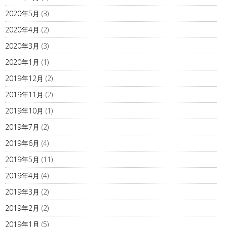
2020年5月
(3)
2020年4月
(2)
2020年3月
(3)
2020年1月
(1)
2019年12月
(2)
2019年11月
(2)
2019年10月
(1)
2019年7月
(2)
2019年6月
(4)
2019年5月
(11)
2019年4月
(4)
2019年3月
(2)
2019年2月
(2)
2019年1月
(5)