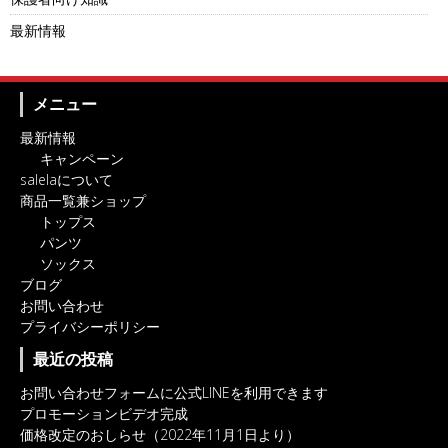
最新情報
メニュー
最新情報
キャンペーン
salelaについて
商品一覧兼ショップ
トップス
パンツ
ソックス
ブログ
お問い合わせ
プライバシーポリシー
最近の投稿
お問い合わせフォームに公式LINEを利用できます
プロモーションビデオ完成
価格改定のおしらせ（2022年11月1日より）