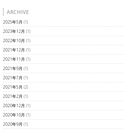
ARCHIVE
2025年5月
(1)
2023年12月
(1)
2022年10月
(1)
2021年12月
(1)
2021年11月
(1)
2021年9月
(1)
2021年7月
(1)
2021年5月
(2)
2021年2月
(1)
2020年12月
(1)
2020年10月
(1)
2020年9月
(1)