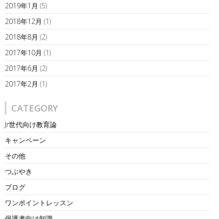
2019年1月
(5)
2018年12月
(1)
2018年8月
(2)
2017年10月
(1)
2017年6月
(2)
2017年2月
(1)
CATEGORY
Jr世代向け教育論
キャンペーン
その他
つぶやき
ブログ
ワンポイントレッスン
保護者向け知識