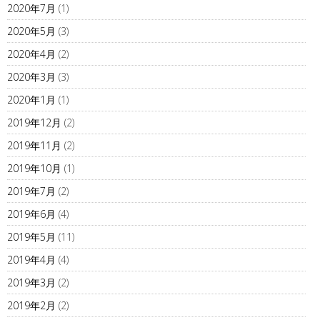
2020年7月
(1)
2020年5月
(3)
2020年4月
(2)
2020年3月
(3)
2020年1月
(1)
2019年12月
(2)
2019年11月
(2)
2019年10月
(1)
2019年7月
(2)
2019年6月
(4)
2019年5月
(11)
2019年4月
(4)
2019年3月
(2)
2019年2月
(2)