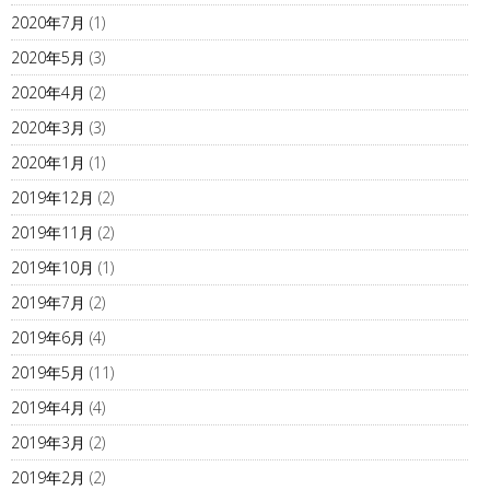
2020年7月
(1)
2020年5月
(3)
2020年4月
(2)
2020年3月
(3)
2020年1月
(1)
2019年12月
(2)
2019年11月
(2)
2019年10月
(1)
2019年7月
(2)
2019年6月
(4)
2019年5月
(11)
2019年4月
(4)
2019年3月
(2)
2019年2月
(2)