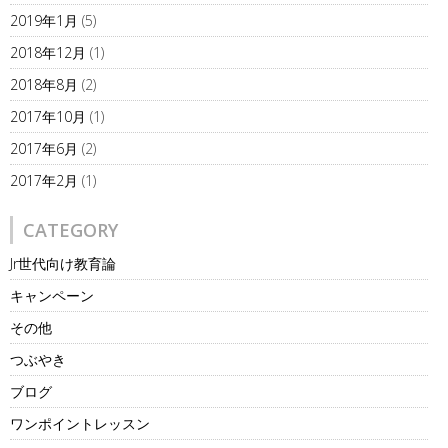
2019年1月
(5)
2018年12月
(1)
2018年8月
(2)
2017年10月
(1)
2017年6月
(2)
2017年2月
(1)
CATEGORY
Jr世代向け教育論
キャンペーン
その他
つぶやき
ブログ
ワンポイントレッスン