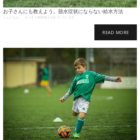
お子さんにも教えよう。脱水症状にならない給水方法
こんにちは。 もうすぐ梅雨明けが近づいています
READ MORE