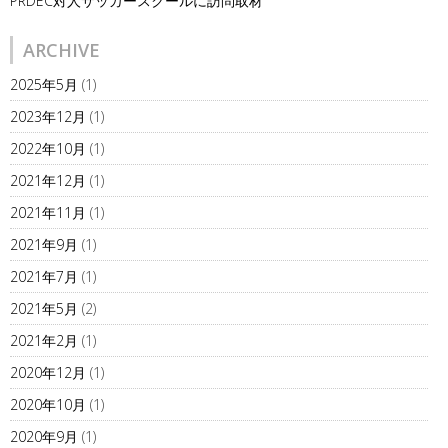
PRDEC対人サッカースクールに訪問取材
ARCHIVE
2025年5月
(1)
2023年12月
(1)
2022年10月
(1)
2021年12月
(1)
2021年11月
(1)
2021年9月
(1)
2021年7月
(1)
2021年5月
(2)
2021年2月
(1)
2020年12月
(1)
2020年10月
(1)
2020年9月
(1)