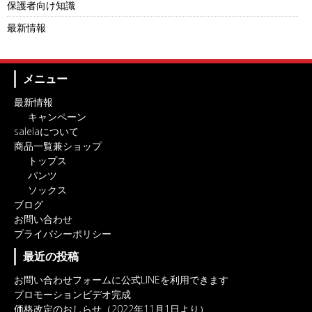
保護者向け知識
最新情報
メニュー
最新情報
キャンペーン
salelaについて
商品一覧兼ショップ
トップス
パンツ
ソックス
ブログ
お問い合わせ
プライバシーポリシー
最近の投稿
お問い合わせフォームに公式LINEを利用できます
プロモーションビデオ完成
価格改定のおしらせ（2022年11月1日より）