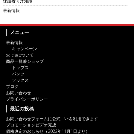
保護者向け知識
最新情報
メニュー
最新情報
キャンペーン
salelaについて
商品一覧兼ショップ
トップス
パンツ
ソックス
ブログ
お問い合わせ
プライバシーポリシー
最近の投稿
お問い合わせフォームに公式LINEを利用できます
プロモーションビデオ完成
価格改定のおしらせ（2022年11月1日より）