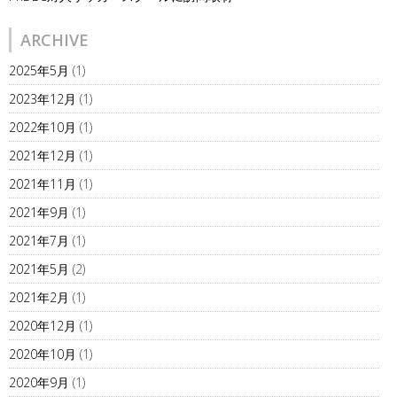
ARCHIVE
2025年5月
(1)
2023年12月
(1)
2022年10月
(1)
2021年12月
(1)
2021年11月
(1)
2021年9月
(1)
2021年7月
(1)
2021年5月
(2)
2021年2月
(1)
2020年12月
(1)
2020年10月
(1)
2020年9月
(1)