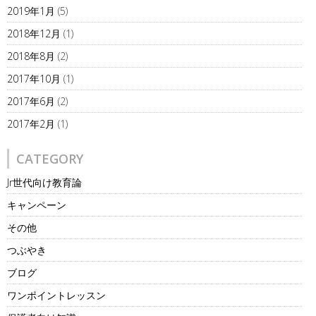
2019年1月
(5)
2018年12月
(1)
2018年8月
(2)
2017年10月
(1)
2017年6月
(2)
2017年2月
(1)
CATEGORY
Jr世代向け教育論
キャンペーン
その他
つぶやき
ブログ
ワンポイントレッスン