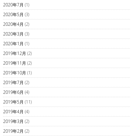
2020年7月
(1)
2020年5月
(3)
2020年4月
(2)
2020年3月
(3)
2020年1月
(1)
2019年12月
(2)
2019年11月
(2)
2019年10月
(1)
2019年7月
(2)
2019年6月
(4)
2019年5月
(11)
2019年4月
(4)
2019年3月
(2)
2019年2月
(2)