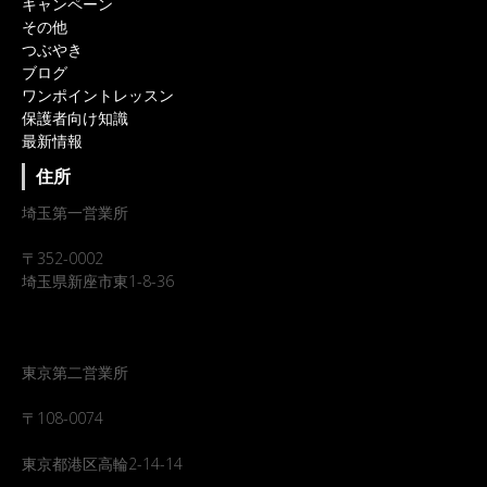
キャンペーン
その他
つぶやき
ブログ
ワンポイントレッスン
保護者向け知識
最新情報
住所
埼玉第一営業所
〒352-0002
埼玉県新座市東1-8-36
東京第二営業所
〒108-0074
東京都港区高輪2-14-14