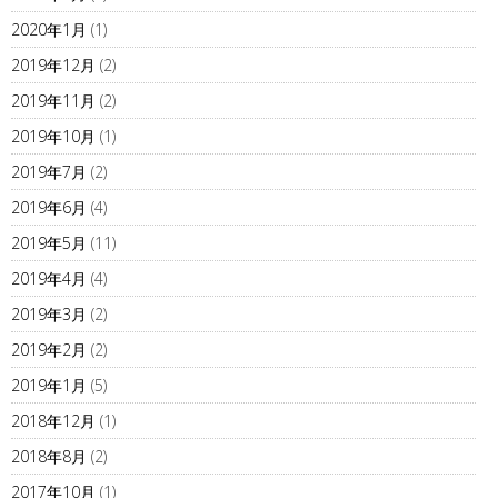
2020年1月
(1)
2019年12月
(2)
2019年11月
(2)
2019年10月
(1)
2019年7月
(2)
2019年6月
(4)
2019年5月
(11)
2019年4月
(4)
2019年3月
(2)
2019年2月
(2)
2019年1月
(5)
2018年12月
(1)
2018年8月
(2)
2017年10月
(1)