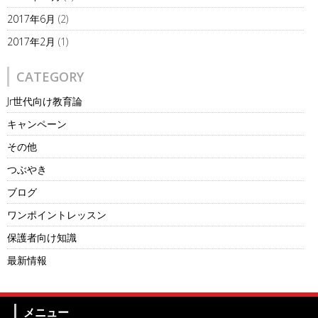
2017年6月
(2)
2017年2月
(1)
CATEGORY
Jr世代向け教育論
キャンペーン
その他
つぶやき
ブログ
ワンポイントレッスン
保護者向け知識
最新情報
メニュー