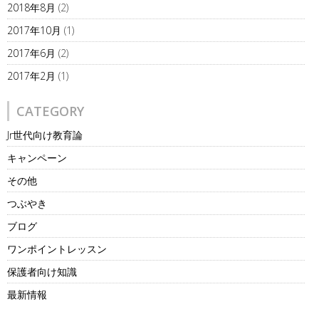
2018年8月
(2)
2017年10月
(1)
2017年6月
(2)
2017年2月
(1)
CATEGORY
Jr世代向け教育論
キャンペーン
その他
つぶやき
ブログ
ワンポイントレッスン
保護者向け知識
最新情報