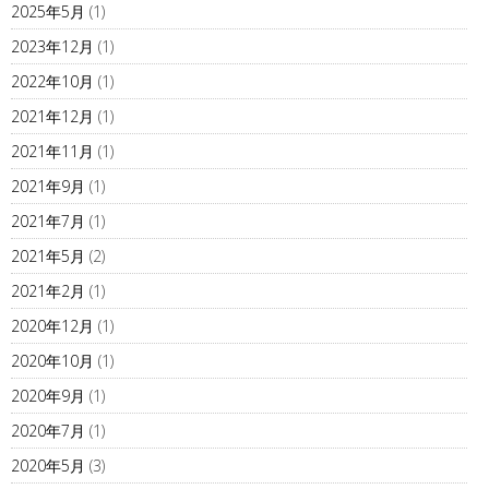
2025年5月
(1)
2023年12月
(1)
2022年10月
(1)
2021年12月
(1)
2021年11月
(1)
2021年9月
(1)
2021年7月
(1)
2021年5月
(2)
2021年2月
(1)
2020年12月
(1)
2020年10月
(1)
2020年9月
(1)
2020年7月
(1)
2020年5月
(3)