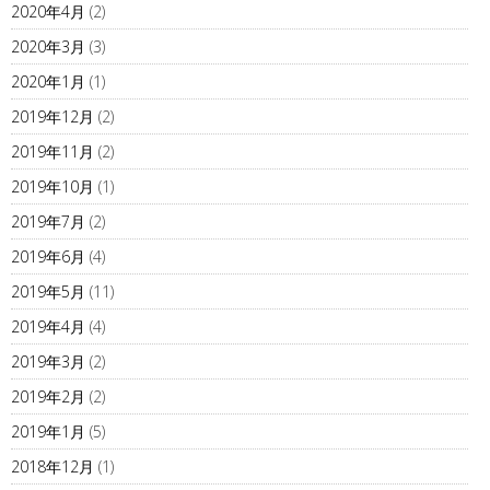
2020年4月
(2)
2020年3月
(3)
2020年1月
(1)
2019年12月
(2)
2019年11月
(2)
2019年10月
(1)
2019年7月
(2)
2019年6月
(4)
2019年5月
(11)
2019年4月
(4)
2019年3月
(2)
2019年2月
(2)
2019年1月
(5)
2018年12月
(1)