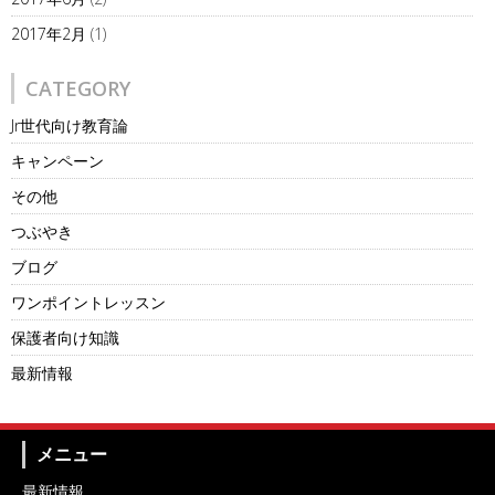
2017年2月
(1)
CATEGORY
Jr世代向け教育論
キャンペーン
その他
つぶやき
ブログ
ワンポイントレッスン
保護者向け知識
最新情報
メニュー
最新情報