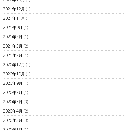
2021年12月
(1)
2021年11月
(1)
2021年9月
(1)
2021年7月
(1)
2021年5月
(2)
2021年2月
(1)
2020年12月
(1)
2020年10月
(1)
2020年9月
(1)
2020年7月
(1)
2020年5月
(3)
2020年4月
(2)
2020年3月
(3)
2020年1月
(1)