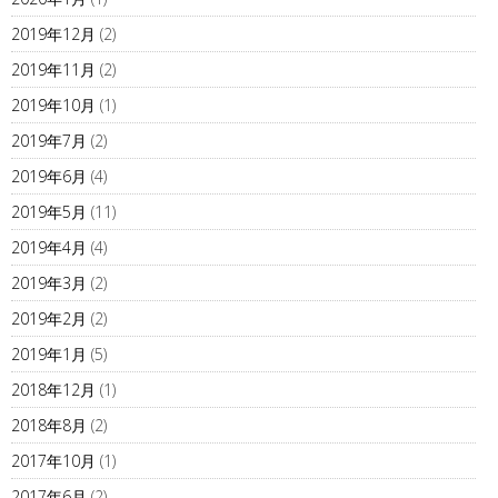
2019年12月
(2)
2019年11月
(2)
2019年10月
(1)
2019年7月
(2)
2019年6月
(4)
2019年5月
(11)
2019年4月
(4)
2019年3月
(2)
2019年2月
(2)
2019年1月
(5)
2018年12月
(1)
2018年8月
(2)
2017年10月
(1)
2017年6月
(2)