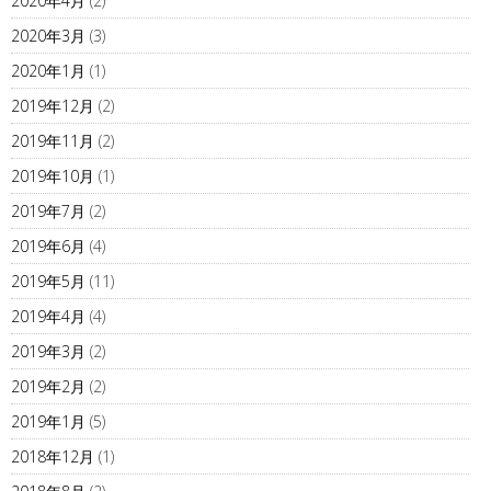
2020年4月
(2)
2020年3月
(3)
2020年1月
(1)
2019年12月
(2)
2019年11月
(2)
2019年10月
(1)
2019年7月
(2)
2019年6月
(4)
2019年5月
(11)
2019年4月
(4)
2019年3月
(2)
2019年2月
(2)
2019年1月
(5)
2018年12月
(1)