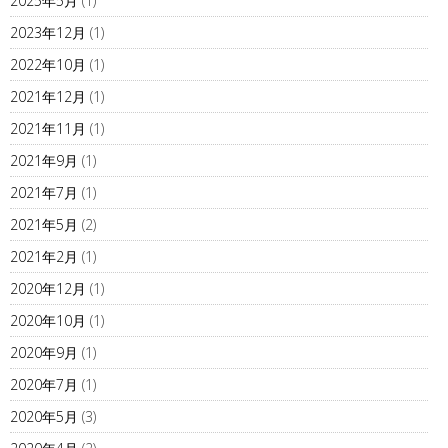
2025年5月
(1)
2023年12月
(1)
2022年10月
(1)
2021年12月
(1)
2021年11月
(1)
2021年9月
(1)
2021年7月
(1)
2021年5月
(2)
2021年2月
(1)
2020年12月
(1)
2020年10月
(1)
2020年9月
(1)
2020年7月
(1)
2020年5月
(3)