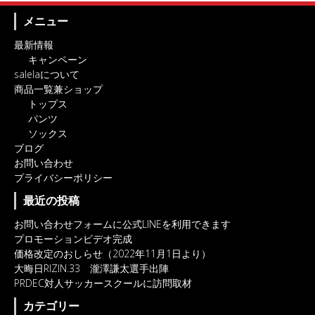
メニュー
最新情報
キャンペーン
salelaについて
商品一覧兼ショップ
トップス
パンツ
ソックス
ブログ
お問い合わせ
プライバシーポリシー
最近の投稿
お問い合わせフォームに公式LINEを利用できます
プロモーションビデオ完成
価格改定のおしらせ（2022年11月1日より）
大晦日RIZIN.33 瀧澤謙太選手出陣
PRDEC対人サッカースクールに訪問取材
カテゴリー