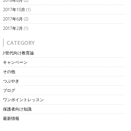
2018年8月
(2)
2017年10月
(1)
2017年6月
(2)
2017年2月
(1)
CATEGORY
Jr世代向け教育論
キャンペーン
その他
つぶやき
ブログ
ワンポイントレッスン
保護者向け知識
最新情報