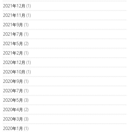
2021年12月
(1)
2021年11月
(1)
2021年9月
(1)
2021年7月
(1)
2021年5月
(2)
2021年2月
(1)
2020年12月
(1)
2020年10月
(1)
2020年9月
(1)
2020年7月
(1)
2020年5月
(3)
2020年4月
(2)
2020年3月
(3)
2020年1月
(1)