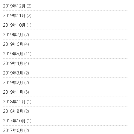
2019年12月
(2)
2019年11月
(2)
2019年10月
(1)
2019年7月
(2)
2019年6月
(4)
2019年5月
(11)
2019年4月
(4)
2019年3月
(2)
2019年2月
(2)
2019年1月
(5)
2018年12月
(1)
2018年8月
(2)
2017年10月
(1)
2017年6月
(2)