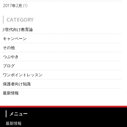
2017年2月
(1)
CATEGORY
Jr世代向け教育論
キャンペーン
その他
つぶやき
ブログ
ワンポイントレッスン
保護者向け知識
最新情報
メニュー
最新情報