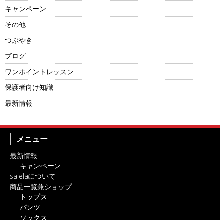
キャンペーン
その他
つぶやき
ブログ
ワンポイントレッスン
保護者向け知識
最新情報
メニュー
最新情報
キャンペーン
salelaについて
商品一覧兼ショップ
トップス
パンツ
ソックス