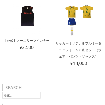
【公式】ノースリーブインナー
サッカーオリジナルフルオーダ
¥
2,500
ーユニフォーム３点セット（ウ
ェア・パンツ・ソックス）
¥
14,000
SEARCH
検
索: