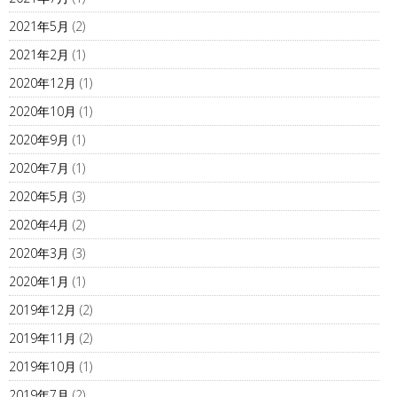
2021年5月
(2)
2021年2月
(1)
2020年12月
(1)
2020年10月
(1)
2020年9月
(1)
2020年7月
(1)
2020年5月
(3)
2020年4月
(2)
2020年3月
(3)
2020年1月
(1)
2019年12月
(2)
2019年11月
(2)
2019年10月
(1)
2019年7月
(2)