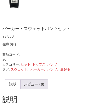
パーカー・スウェットパンツセット
¥
9,800
在庫切れ
商品コード:
26
カテゴリー:
セット
,
トップス
,
パンツ
タグ:
スウェット、パーカー、パンツ、裏起毛、
説明
レビュー (0)
説明