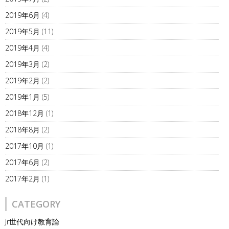
2019年6月
(4)
2019年5月
(11)
2019年4月
(4)
2019年3月
(2)
2019年2月
(2)
2019年1月
(5)
2018年12月
(1)
2018年8月
(2)
2017年10月
(1)
2017年6月
(2)
2017年2月
(1)
CATEGORY
Jr世代向け教育論