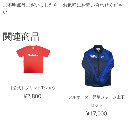
ご不明点等ございましたら、お気軽にお問い合わせくださ
い。
関連商品
【公式】プリントTシャツ
¥
2,800
フルオーダー昇華ジャージ上下
セット
¥
17,000