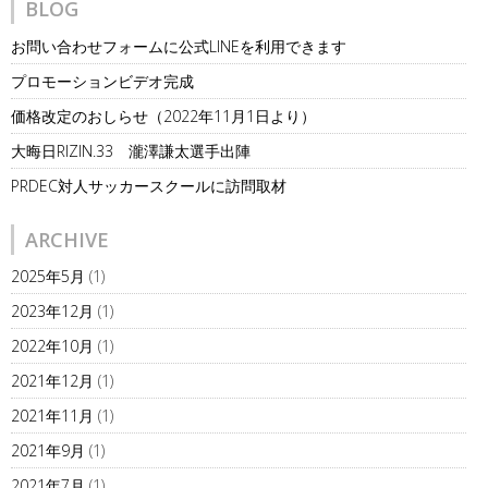
BLOG
お問い合わせフォームに公式LINEを利用できます
プロモーションビデオ完成
価格改定のおしらせ（2022年11月1日より）
大晦日RIZIN.33 瀧澤謙太選手出陣
PRDEC対人サッカースクールに訪問取材
ARCHIVE
2025年5月
(1)
2023年12月
(1)
2022年10月
(1)
2021年12月
(1)
2021年11月
(1)
2021年9月
(1)
2021年7月
(1)