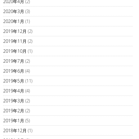
2020年4月
(2)
2020年3月
(3)
2020年1月
(1)
2019年12月
(2)
2019年11月
(2)
2019年10月
(1)
2019年7月
(2)
2019年6月
(4)
2019年5月
(11)
2019年4月
(4)
2019年3月
(2)
2019年2月
(2)
2019年1月
(5)
2018年12月
(1)