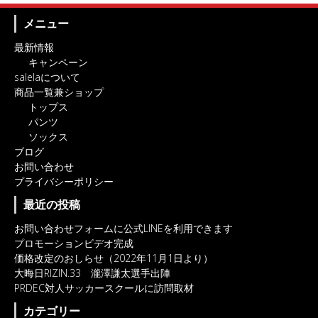
メニュー
最新情報
キャンペーン
salelaについて
商品一覧兼ショップ
トップス
パンツ
ソックス
ブログ
お問い合わせ
プライバシーポリシー
最近の投稿
お問い合わせフォームに公式LINEを利用できます
プロモーションビデオ完成
価格改定のおしらせ（2022年11月1日より）
大晦日RIZIN.33 瀧澤謙太選手出陣
PRDEC対人サッカースクールに訪問取材
カテゴリー