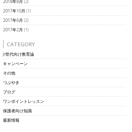
2018年8月
(2)
2017年10月
(1)
2017年6月
(2)
2017年2月
(1)
CATEGORY
Jr世代向け教育論
キャンペーン
その他
つぶやき
ブログ
ワンポイントレッスン
保護者向け知識
最新情報