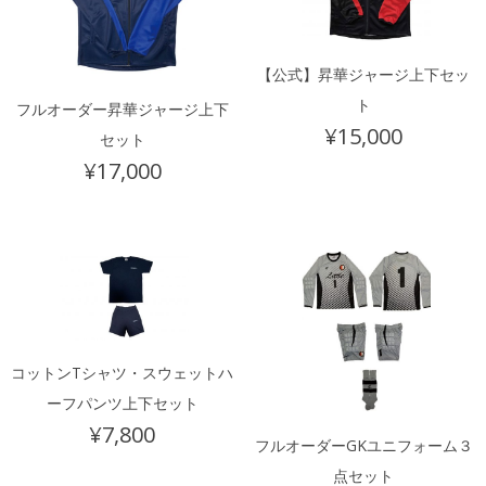
【公式】昇華ジャージ上下セッ
ト
フルオーダー昇華ジャージ上下
¥
15,000
セット
¥
17,000
コットンTシャツ・スウェットハ
ーフパンツ上下セット
¥
7,800
フルオーダーGKユニフォーム３
点セット