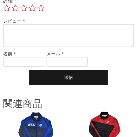
評価
*
ツ
個
レビュー
*
名前
*
メール
*
関連商品