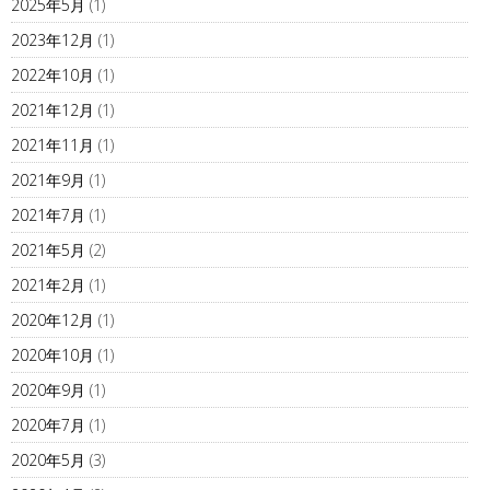
2025年5月
(1)
2023年12月
(1)
2022年10月
(1)
2021年12月
(1)
2021年11月
(1)
2021年9月
(1)
2021年7月
(1)
2021年5月
(2)
2021年2月
(1)
2020年12月
(1)
2020年10月
(1)
2020年9月
(1)
2020年7月
(1)
2020年5月
(3)