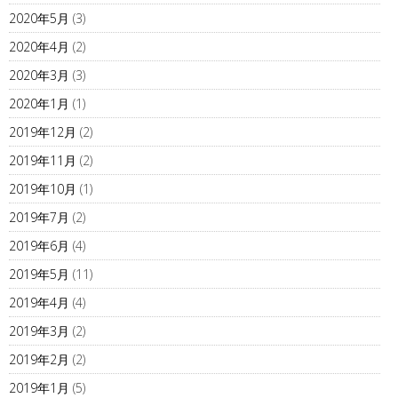
2020年5月
(3)
2020年4月
(2)
2020年3月
(3)
2020年1月
(1)
2019年12月
(2)
2019年11月
(2)
2019年10月
(1)
2019年7月
(2)
2019年6月
(4)
2019年5月
(11)
2019年4月
(4)
2019年3月
(2)
2019年2月
(2)
2019年1月
(5)