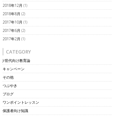
2018年12月
(1)
2018年8月
(2)
2017年10月
(1)
2017年6月
(2)
2017年2月
(1)
CATEGORY
Jr世代向け教育論
キャンペーン
その他
つぶやき
ブログ
ワンポイントレッスン
保護者向け知識