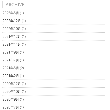
ARCHIVE
2025年5月
(1)
2023年12月
(1)
2022年10月
(1)
2021年12月
(1)
2021年11月
(1)
2021年9月
(1)
2021年7月
(1)
2021年5月
(2)
2021年2月
(1)
2020年12月
(1)
2020年10月
(1)
2020年9月
(1)
2020年7月
(1)