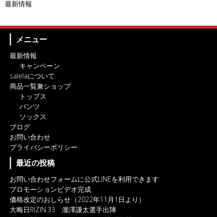
最新情報
メニュー
最新情報
キャンペーン
salelaについて
商品一覧兼ショップ
トップス
パンツ
ソックス
ブログ
お問い合わせ
プライバシーポリシー
最近の投稿
お問い合わせフォームに公式LINEを利用できます
プロモーションビデオ完成
価格改定のおしらせ（2022年11月1日より）
大晦日RIZIN.33 瀧澤謙太選手出陣