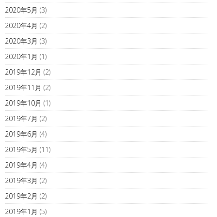
2020年5月
(3)
2020年4月
(2)
2020年3月
(3)
2020年1月
(1)
2019年12月
(2)
2019年11月
(2)
2019年10月
(1)
2019年7月
(2)
2019年6月
(4)
2019年5月
(11)
2019年4月
(4)
2019年3月
(2)
2019年2月
(2)
2019年1月
(5)