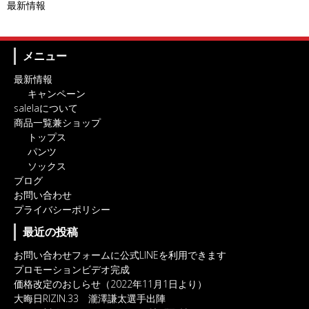
最新情報
メニュー
最新情報
キャンペーン
salelaについて
商品一覧兼ショップ
トップス
パンツ
ソックス
ブログ
お問い合わせ
プライバシーポリシー
最近の投稿
お問い合わせフォームに公式LINEを利用できます
プロモーションビデオ完成
価格改定のおしらせ（2022年11月1日より）
大晦日RIZIN.33 瀧澤謙太選手出陣