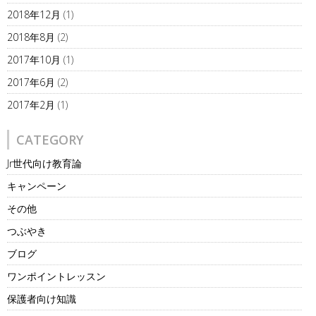
2018年12月
(1)
2018年8月
(2)
2017年10月
(1)
2017年6月
(2)
2017年2月
(1)
CATEGORY
Jr世代向け教育論
キャンペーン
その他
つぶやき
ブログ
ワンポイントレッスン
保護者向け知識