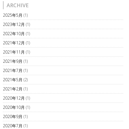
ARCHIVE
2025年5月
(1)
2023年12月
(1)
2022年10月
(1)
2021年12月
(1)
2021年11月
(1)
2021年9月
(1)
2021年7月
(1)
2021年5月
(2)
2021年2月
(1)
2020年12月
(1)
2020年10月
(1)
2020年9月
(1)
2020年7月
(1)