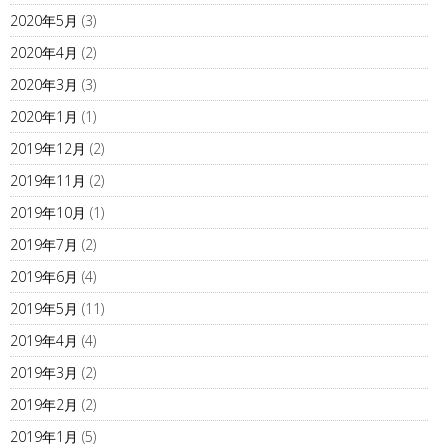
2020年5月
(3)
2020年4月
(2)
2020年3月
(3)
2020年1月
(1)
2019年12月
(2)
2019年11月
(2)
2019年10月
(1)
2019年7月
(2)
2019年6月
(4)
2019年5月
(11)
2019年4月
(4)
2019年3月
(2)
2019年2月
(2)
2019年1月
(5)