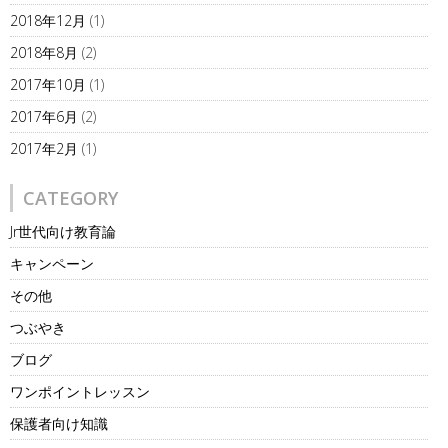
2018年12月
(1)
2018年8月
(2)
2017年10月
(1)
2017年6月
(2)
2017年2月
(1)
CATEGORY
Jr世代向け教育論
キャンペーン
その他
つぶやき
ブログ
ワンポイントレッスン
保護者向け知識