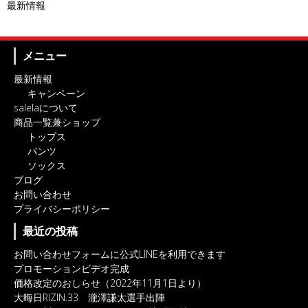
最新情報
メニュー
最新情報
キャンペーン
salelaについて
商品一覧兼ショップ
トップス
パンツ
ソックス
ブログ
お問い合わせ
プライバシーポリシー
最近の投稿
お問い合わせフォームに公式LINEを利用できます
プロモーションビデオ完成
価格改定のおしらせ（2022年11月1日より）
大晦日RIZIN.33 瀧澤謙太選手出陣