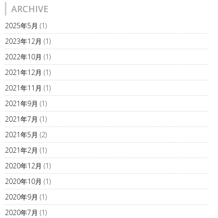
ARCHIVE
2025年5月
(1)
2023年12月
(1)
2022年10月
(1)
2021年12月
(1)
2021年11月
(1)
2021年9月
(1)
2021年7月
(1)
2021年5月
(2)
2021年2月
(1)
2020年12月
(1)
2020年10月
(1)
2020年9月
(1)
2020年7月
(1)