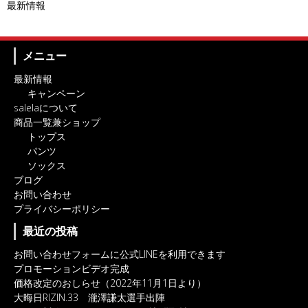
最新情報
メニュー
最新情報
キャンペーン
salelaについて
商品一覧兼ショップ
トップス
パンツ
ソックス
ブログ
お問い合わせ
プライバシーポリシー
最近の投稿
お問い合わせフォームに公式LINEを利用できます
プロモーションビデオ完成
価格改定のおしらせ（2022年11月1日より）
大晦日RIZIN.33 瀧澤謙太選手出陣