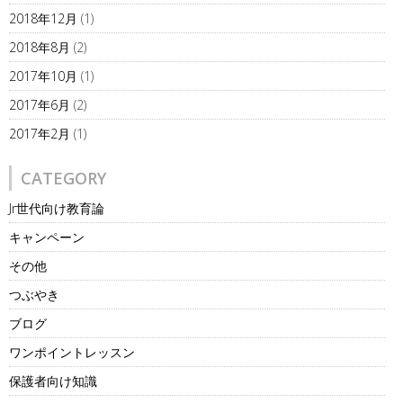
2018年12月
(1)
2018年8月
(2)
2017年10月
(1)
2017年6月
(2)
2017年2月
(1)
CATEGORY
Jr世代向け教育論
キャンペーン
その他
つぶやき
ブログ
ワンポイントレッスン
保護者向け知識