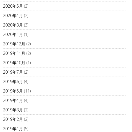
2020年5月
(3)
2020年4月
(2)
2020年3月
(3)
2020年1月
(1)
2019年12月
(2)
2019年11月
(2)
2019年10月
(1)
2019年7月
(2)
2019年6月
(4)
2019年5月
(11)
2019年4月
(4)
2019年3月
(2)
2019年2月
(2)
2019年1月
(5)