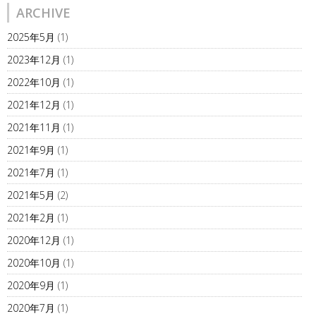
ARCHIVE
2025年5月
(1)
2023年12月
(1)
2022年10月
(1)
2021年12月
(1)
2021年11月
(1)
2021年9月
(1)
2021年7月
(1)
2021年5月
(2)
2021年2月
(1)
2020年12月
(1)
2020年10月
(1)
2020年9月
(1)
2020年7月
(1)