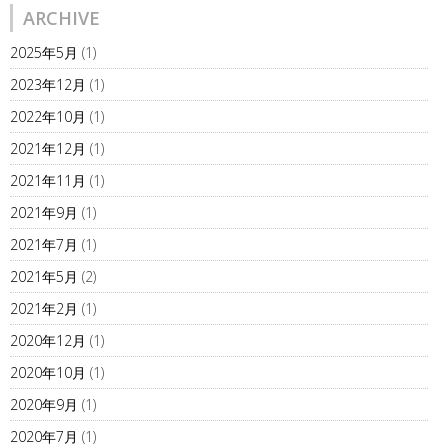
ARCHIVE
2025年5月
(1)
2023年12月
(1)
2022年10月
(1)
2021年12月
(1)
2021年11月
(1)
2021年9月
(1)
2021年7月
(1)
2021年5月
(2)
2021年2月
(1)
2020年12月
(1)
2020年10月
(1)
2020年9月
(1)
2020年7月
(1)