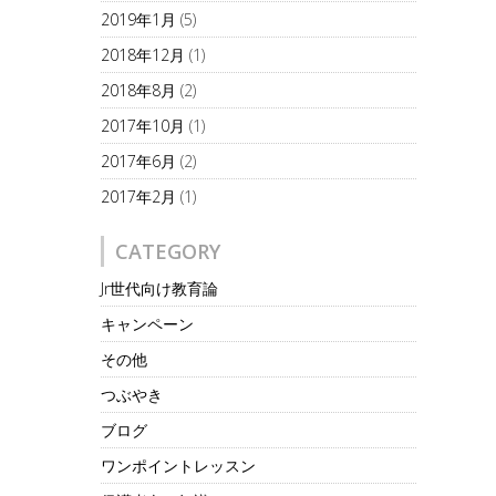
2019年1月
(5)
2018年12月
(1)
2018年8月
(2)
2017年10月
(1)
2017年6月
(2)
2017年2月
(1)
CATEGORY
Jr世代向け教育論
キャンペーン
その他
つぶやき
ブログ
ワンポイントレッスン