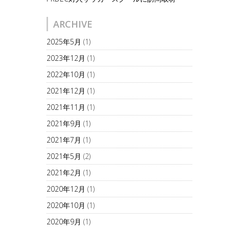
ARCHIVE
2025年5月
(1)
2023年12月
(1)
2022年10月
(1)
2021年12月
(1)
2021年11月
(1)
2021年9月
(1)
2021年7月
(1)
2021年5月
(2)
2021年2月
(1)
2020年12月
(1)
2020年10月
(1)
2020年9月
(1)