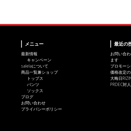
メニュー
最近の
最新情報
お問い合わ
キャンペーン
ます
salelaについて
プロモーシ
商品一覧兼ショップ
価格改定の
トップス
大晦日RIZ
パンツ
PRDEC
ソックス
ブログ
お問い合わせ
プライバシーポリシー