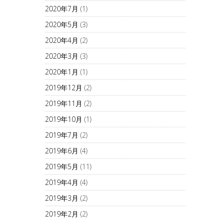
2020年7月
(1)
2020年5月
(3)
2020年4月
(2)
2020年3月
(3)
2020年1月
(1)
2019年12月
(2)
2019年11月
(2)
2019年10月
(1)
2019年7月
(2)
2019年6月
(4)
2019年5月
(11)
2019年4月
(4)
2019年3月
(2)
2019年2月
(2)