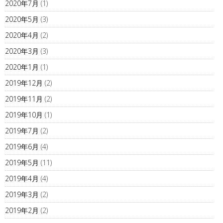
2020年7月
(1)
2020年5月
(3)
2020年4月
(2)
2020年3月
(3)
2020年1月
(1)
2019年12月
(2)
2019年11月
(2)
2019年10月
(1)
2019年7月
(2)
2019年6月
(4)
2019年5月
(11)
2019年4月
(4)
2019年3月
(2)
2019年2月
(2)