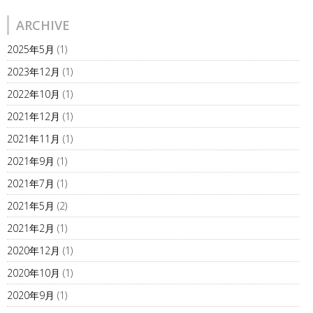
ARCHIVE
2025年5月
(1)
2023年12月
(1)
2022年10月
(1)
2021年12月
(1)
2021年11月
(1)
2021年9月
(1)
2021年7月
(1)
2021年5月
(2)
2021年2月
(1)
2020年12月
(1)
2020年10月
(1)
2020年9月
(1)