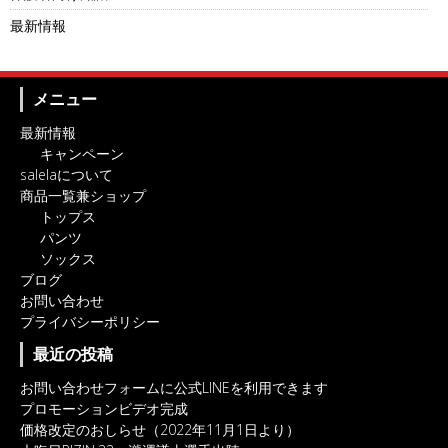
最新情報
メニュー
最新情報
キャンペーン
salelaについて
商品一覧兼ショップ
トップス
パンツ
ソックス
ブログ
お問い合わせ
プライバシーポリシー
最近の投稿
お問い合わせフォームに公式LINEを利用できます
プロモーションビデオ完成
価格改定のおしらせ（2022年11月1日より）