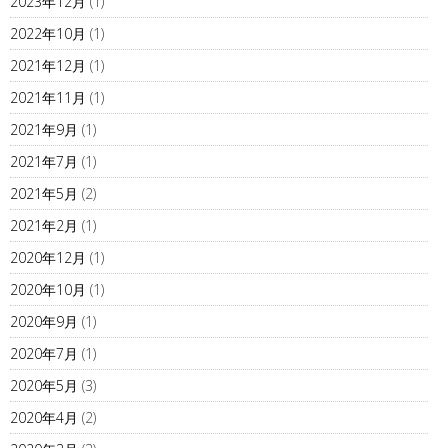
2023年12月
(1)
2022年10月
(1)
2021年12月
(1)
2021年11月
(1)
2021年9月
(1)
2021年7月
(1)
2021年5月
(2)
2021年2月
(1)
2020年12月
(1)
2020年10月
(1)
2020年9月
(1)
2020年7月
(1)
2020年5月
(3)
2020年4月
(2)