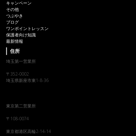
キャンペーン
その他
つぶやき
ブログ
ワンポイントレッスン
保護者向け知識
最新情報
住所
埼玉第一営業所
〒352-0002
埼玉県新座市東1-8-36
東京第二営業所
〒108-0074
東京都港区高輪2-14-14