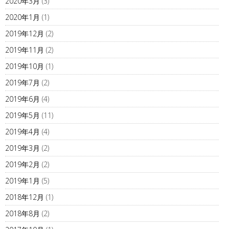
2020年3月
(3)
2020年1月
(1)
2019年12月
(2)
2019年11月
(2)
2019年10月
(1)
2019年7月
(2)
2019年6月
(4)
2019年5月
(11)
2019年4月
(4)
2019年3月
(2)
2019年2月
(2)
2019年1月
(5)
2018年12月
(1)
2018年8月
(2)