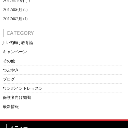
2017年10月
(1)
2017年6月
(2)
2017年2月
(1)
CATEGORY
Jr世代向け教育論
キャンペーン
その他
つぶやき
ブログ
ワンポイントレッスン
保護者向け知識
最新情報
メニュー