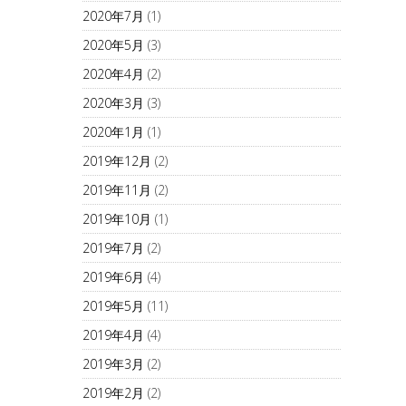
2020年7月
(1)
2020年5月
(3)
2020年4月
(2)
2020年3月
(3)
2020年1月
(1)
2019年12月
(2)
2019年11月
(2)
2019年10月
(1)
2019年7月
(2)
2019年6月
(4)
2019年5月
(11)
2019年4月
(4)
2019年3月
(2)
2019年2月
(2)