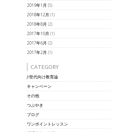
2019年1月
(5)
2018年12月
(1)
2018年8月
(2)
2017年10月
(1)
2017年6月
(2)
2017年2月
(1)
CATEGORY
Jr世代向け教育論
キャンペーン
その他
つぶやき
ブログ
ワンポイントレッスン