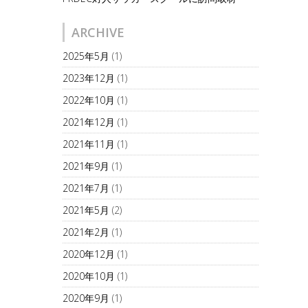
ARCHIVE
2025年5月
(1)
2023年12月
(1)
2022年10月
(1)
2021年12月
(1)
2021年11月
(1)
2021年9月
(1)
2021年7月
(1)
2021年5月
(2)
2021年2月
(1)
2020年12月
(1)
2020年10月
(1)
2020年9月
(1)