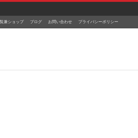
覧兼ショップ
ブログ
お問い合わせ
プライバシーポリシー