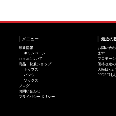
メニュー
最近の
最新情報
お問い合わ
キャンペーン
ます
salelaについて
プロモーシ
商品一覧兼ショップ
価格改定の
トップス
大晦日RIZ
パンツ
PRDEC
ソックス
ブログ
お問い合わせ
プライバシーポリシー