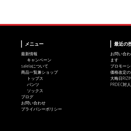
メニュー
最近の
最新情報
お問い合わ
キャンペーン
ます
salelaについて
プロモーシ
商品一覧兼ショップ
価格改定の
トップス
大晦日RIZ
パンツ
PRDEC
ソックス
ブログ
お問い合わせ
プライバシーポリシー