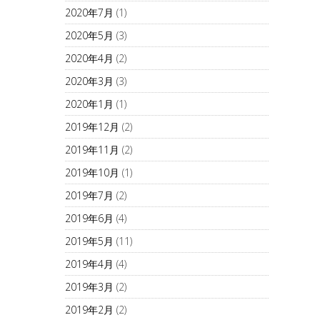
2020年7月
(1)
2020年5月
(3)
2020年4月
(2)
2020年3月
(3)
2020年1月
(1)
2019年12月
(2)
2019年11月
(2)
2019年10月
(1)
2019年7月
(2)
2019年6月
(4)
2019年5月
(11)
2019年4月
(4)
2019年3月
(2)
2019年2月
(2)