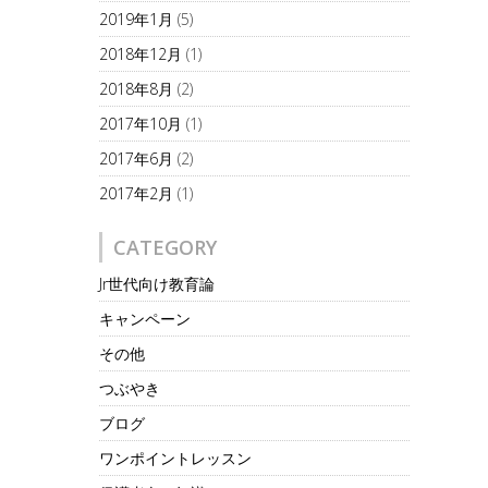
2019年1月
(5)
2018年12月
(1)
2018年8月
(2)
2017年10月
(1)
2017年6月
(2)
2017年2月
(1)
CATEGORY
Jr世代向け教育論
キャンペーン
その他
つぶやき
ブログ
ワンポイントレッスン