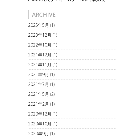
ARCHIVE
2025年5月
(1)
2023年12月
(1)
2022年10月
(1)
2021年12月
(1)
2021年11月
(1)
2021年9月
(1)
2021年7月
(1)
2021年5月
(2)
2021年2月
(1)
2020年12月
(1)
2020年10月
(1)
2020年9月
(1)