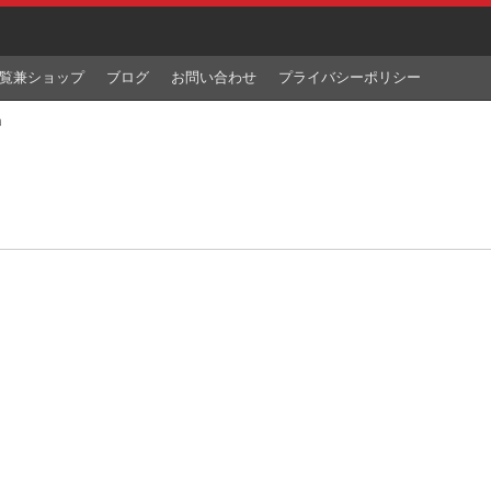
覧兼ショップ
ブログ
お問い合わせ
プライバシーポリシー
a