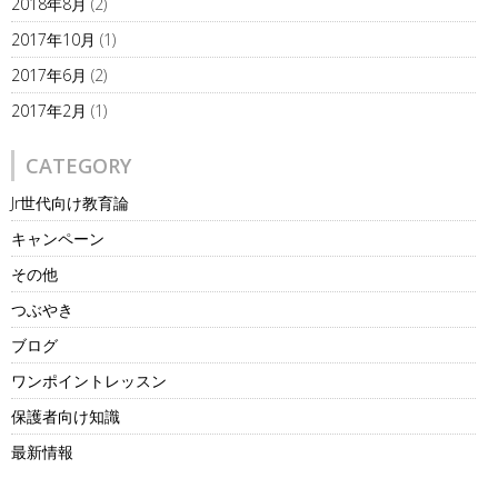
2018年8月
(2)
2017年10月
(1)
2017年6月
(2)
2017年2月
(1)
CATEGORY
Jr世代向け教育論
キャンペーン
その他
つぶやき
ブログ
ワンポイントレッスン
保護者向け知識
最新情報