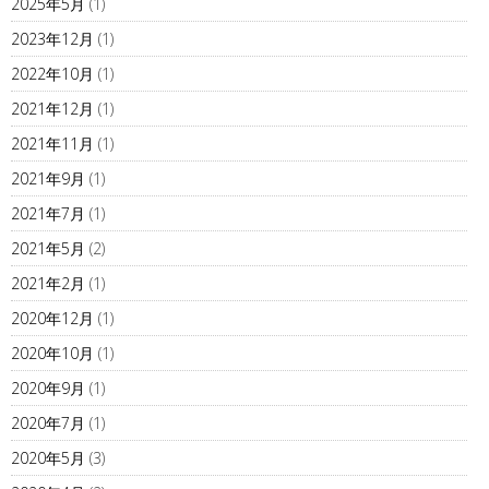
2025年5月
(1)
2023年12月
(1)
2022年10月
(1)
2021年12月
(1)
2021年11月
(1)
2021年9月
(1)
2021年7月
(1)
2021年5月
(2)
2021年2月
(1)
2020年12月
(1)
2020年10月
(1)
2020年9月
(1)
2020年7月
(1)
2020年5月
(3)