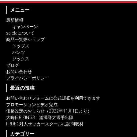
メニュー
最新情報
キャンペーン
salelaについて
商品一覧兼ショップ
トップス
パンツ
ソックス
ブログ
お問い合わせ
プライバシーポリシー
最近の投稿
お問い合わせフォームに公式LINEを利用できます
プロモーションビデオ完成
価格改定のおしらせ（2022年11月1日より）
大晦日RIZIN.33 瀧澤謙太選手出陣
PRDEC対人サッカースクールに訪問取材
カテゴリー