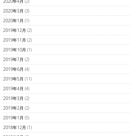
2020年4月
(2)
2020年3月
(3)
2020年1月
(1)
2019年12月
(2)
2019年11月
(2)
2019年10月
(1)
2019年7月
(2)
2019年6月
(4)
2019年5月
(11)
2019年4月
(4)
2019年3月
(2)
2019年2月
(2)
2019年1月
(5)
2018年12月
(1)