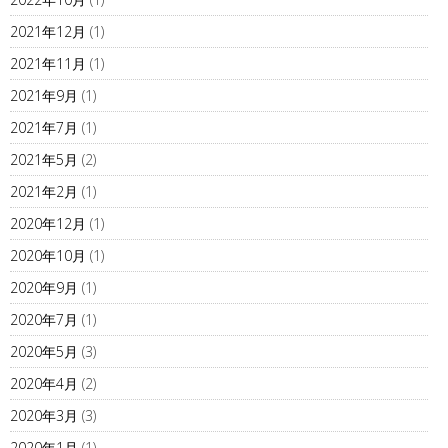
2021年12月
(1)
2021年11月
(1)
2021年9月
(1)
2021年7月
(1)
2021年5月
(2)
2021年2月
(1)
2020年12月
(1)
2020年10月
(1)
2020年9月
(1)
2020年7月
(1)
2020年5月
(3)
2020年4月
(2)
2020年3月
(3)
2020年1月
(1)