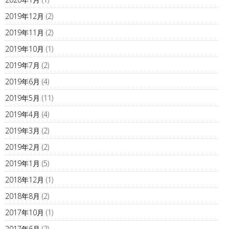
2019年12月
(2)
2019年11月
(2)
2019年10月
(1)
2019年7月
(2)
2019年6月
(4)
2019年5月
(11)
2019年4月
(4)
2019年3月
(2)
2019年2月
(2)
2019年1月
(5)
2018年12月
(1)
2018年8月
(2)
2017年10月
(1)
2017年6月
(2)