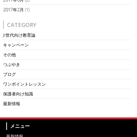
2017年2月
(1)
CATEGORY
Jr世代向け教育論
キャンペーン
その他
つぶやき
ブログ
ワンポイントレッスン
保護者向け知識
最新情報
メニュー
最新情報