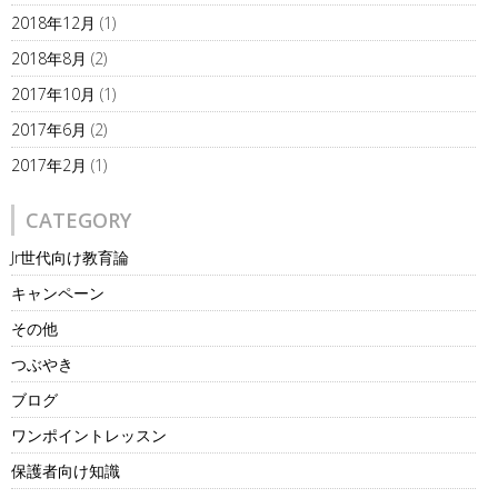
2018年12月
(1)
2018年8月
(2)
2017年10月
(1)
2017年6月
(2)
2017年2月
(1)
CATEGORY
Jr世代向け教育論
キャンペーン
その他
つぶやき
ブログ
ワンポイントレッスン
保護者向け知識