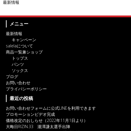
最新情報
メニュー
最新情報
キャンペーン
salelaについて
商品一覧兼ショップ
トップス
パンツ
ソックス
ブログ
お問い合わせ
プライバシーポリシー
最近の投稿
お問い合わせフォームに公式LINEを利用できます
プロモーションビデオ完成
価格改定のおしらせ（2022年11月1日より）
大晦日RIZIN.33 瀧澤謙太選手出陣