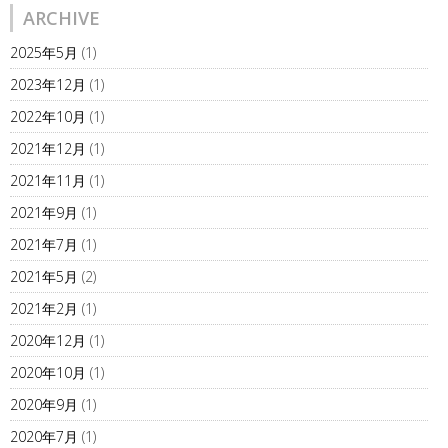
ARCHIVE
2025年5月
(1)
2023年12月
(1)
2022年10月
(1)
2021年12月
(1)
2021年11月
(1)
2021年9月
(1)
2021年7月
(1)
2021年5月
(2)
2021年2月
(1)
2020年12月
(1)
2020年10月
(1)
2020年9月
(1)
2020年7月
(1)