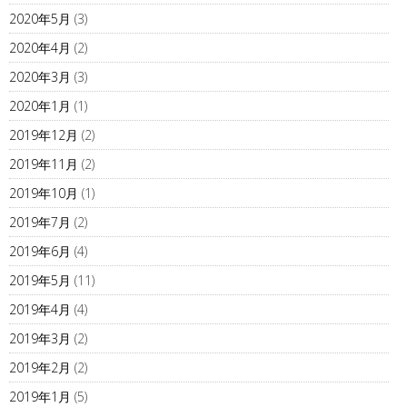
2020年5月
(3)
2020年4月
(2)
2020年3月
(3)
2020年1月
(1)
2019年12月
(2)
2019年11月
(2)
2019年10月
(1)
2019年7月
(2)
2019年6月
(4)
2019年5月
(11)
2019年4月
(4)
2019年3月
(2)
2019年2月
(2)
2019年1月
(5)