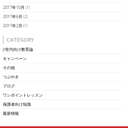
2017年10月
(1)
2017年6月
(2)
2017年2月
(1)
CATEGORY
Jr世代向け教育論
キャンペーン
その他
つぶやき
ブログ
ワンポイントレッスン
保護者向け知識
最新情報