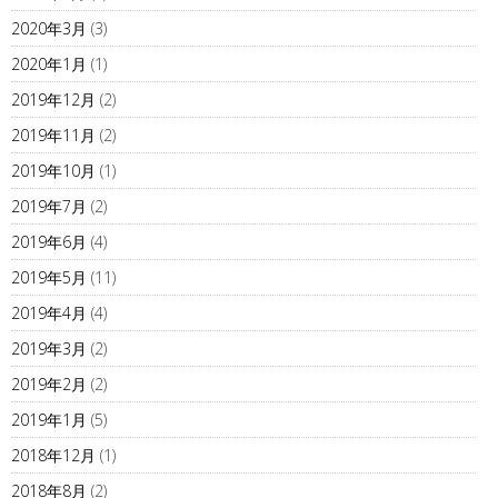
2020年3月
(3)
2020年1月
(1)
2019年12月
(2)
2019年11月
(2)
2019年10月
(1)
2019年7月
(2)
2019年6月
(4)
2019年5月
(11)
2019年4月
(4)
2019年3月
(2)
2019年2月
(2)
2019年1月
(5)
2018年12月
(1)
2018年8月
(2)