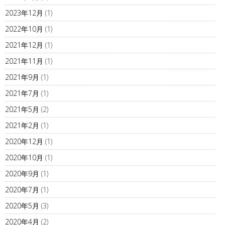
2023年12月
(1)
2022年10月
(1)
2021年12月
(1)
2021年11月
(1)
2021年9月
(1)
2021年7月
(1)
2021年5月
(2)
2021年2月
(1)
2020年12月
(1)
2020年10月
(1)
2020年9月
(1)
2020年7月
(1)
2020年5月
(3)
2020年4月
(2)