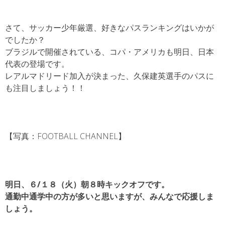
さて、サッカー少年厳選、好きなパスランキングはいかが
でしたか？
ブラジルで開催されている、コパ・アメリカも明日、日本
代表の登場です。
レアルマドリード加入が決まった、久保建英選手のパスに
も注目しましょう！！
【写真：FOOTBALL CHANNEL】
明日、６/１８（火）朝８時キックオフです。
通勤中通学中の方が多いと思いますが、みんなで応援しま
しょう。