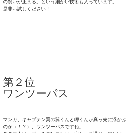
の勢いが止まる。という細かい技術も入っています。
是非お試しください！
第２位
ワンツーパス
マンガ、キャプテン翼の翼くんと岬くんが真っ先に浮かぶ
のが（！？）、ワンツーパスですね。