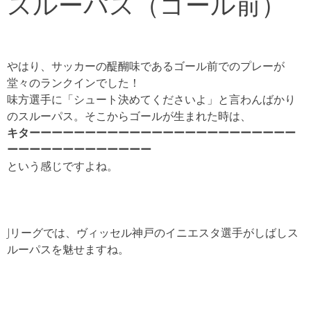
スルーパス（ゴール前）
やはり、サッカーの醍醐味であるゴール前でのプレーが
堂々のランクインでした！
味方選手に「シュート決めてくださいよ」と言わんばかり
のスルーパス。そこからゴールが生まれた時は、
キターーーーーーーーーーーーーーーーーーーーーーーー
ーーーーーーーーーーーーー
という感じですよね。
Jリーグでは、ヴィッセル神戸のイニエスタ選手がしばしス
ルーパスを魅せますね。