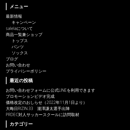
メニュー
最新情報
キャンペーン
salelaについて
商品一覧兼ショップ
トップス
パンツ
ソックス
ブログ
お問い合わせ
プライバシーポリシー
最近の投稿
お問い合わせフォームに公式LINEを利用できます
プロモーションビデオ完成
価格改定のおしらせ（2022年11月1日より）
大晦日RIZIN.33 瀧澤謙太選手出陣
PRDEC対人サッカースクールに訪問取材
カテゴリー