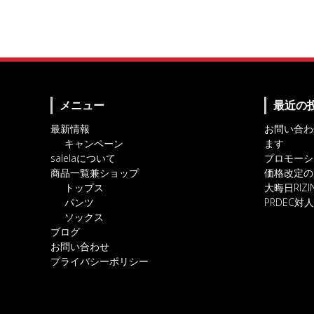
メニュー
最近の
最新情報
お問い合わ
キャンペーン
ます
salelaについて
プロモーシ
商品一覧兼ショップ
価格改定の
トップス
大晦日RIZ
パンツ
PRDEC
ソックス
ブログ
お問い合わせ
プライバシーポリシー