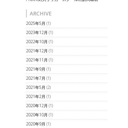
ARCHIVE
2025年5月
(1)
2023年12月
(1)
2022年10月
(1)
2021年12月
(1)
2021年11月
(1)
2021年9月
(1)
2021年7月
(1)
2021年5月
(2)
2021年2月
(1)
2020年12月
(1)
2020年10月
(1)
2020年9月
(1)