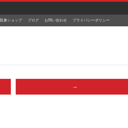
覧兼ショップ
ブログ
お問い合わせ
プライバシーポリシー
→