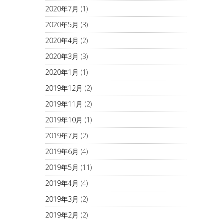
2020年7月
(1)
2020年5月
(3)
2020年4月
(2)
2020年3月
(3)
2020年1月
(1)
2019年12月
(2)
2019年11月
(2)
2019年10月
(1)
2019年7月
(2)
2019年6月
(4)
2019年5月
(11)
2019年4月
(4)
2019年3月
(2)
2019年2月
(2)