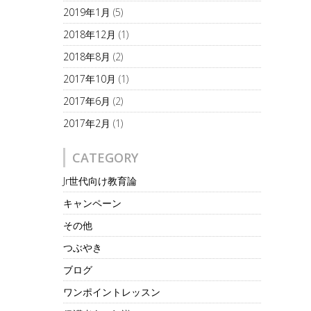
2019年1月
(5)
2018年12月
(1)
2018年8月
(2)
2017年10月
(1)
2017年6月
(2)
2017年2月
(1)
CATEGORY
Jr世代向け教育論
キャンペーン
その他
つぶやき
ブログ
ワンポイントレッスン