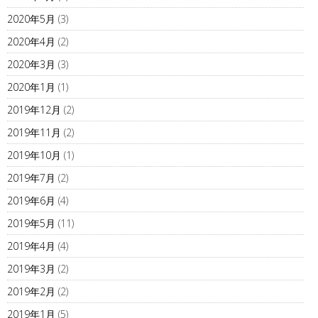
2020年5月
(3)
2020年4月
(2)
2020年3月
(3)
2020年1月
(1)
2019年12月
(2)
2019年11月
(2)
2019年10月
(1)
2019年7月
(2)
2019年6月
(4)
2019年5月
(11)
2019年4月
(4)
2019年3月
(2)
2019年2月
(2)
2019年1月
(5)