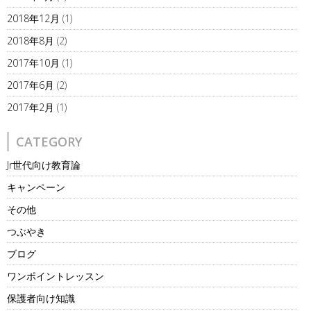
2018年12月
(1)
2018年8月
(2)
2017年10月
(1)
2017年6月
(2)
2017年2月
(1)
CATEGORY
Jr世代向け教育論
キャンペーン
その他
つぶやき
ブログ
ワンポイントレッスン
保護者向け知識