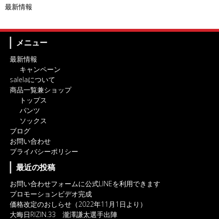
最新情報
メニュー
最新情報
キャンペーン
salelaについて
商品一覧兼ショップ
トップス
パンツ
ソックス
ブログ
お問い合わせ
プライバシーポリシー
最近の投稿
お問い合わせフォームに公式LINEを利用できます
プロモーションビデオ完成
価格改定のおしらせ（2022年11月1日より）
大晦日RIZIN.33 瀧澤謙太選手出陣