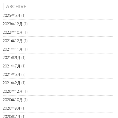
ARCHIVE
2025年5月
(1)
2023年12月
(1)
2022年10月
(1)
2021年12月
(1)
2021年11月
(1)
2021年9月
(1)
2021年7月
(1)
2021年5月
(2)
2021年2月
(1)
2020年12月
(1)
2020年10月
(1)
2020年9月
(1)
2020年7月
(1)