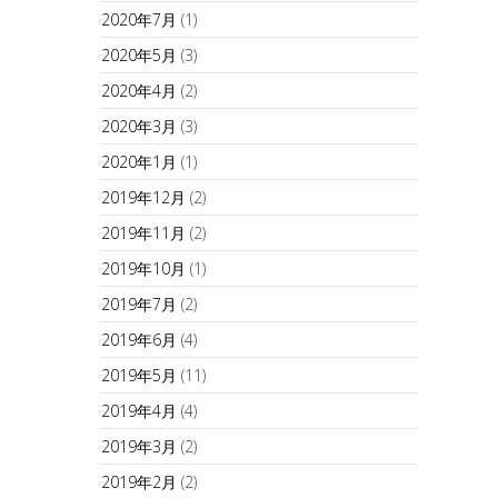
2020年7月
(1)
2020年5月
(3)
2020年4月
(2)
2020年3月
(3)
2020年1月
(1)
2019年12月
(2)
2019年11月
(2)
2019年10月
(1)
2019年7月
(2)
2019年6月
(4)
2019年5月
(11)
2019年4月
(4)
2019年3月
(2)
2019年2月
(2)