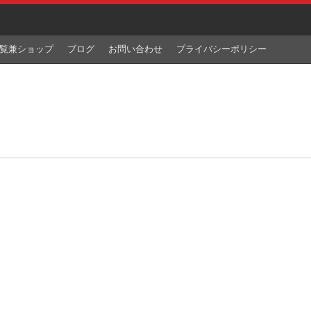
覧兼ショップ
ブログ
お問い合わせ
プライバシーポリシー