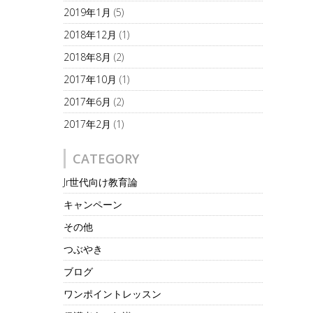
2019年1月
(5)
2018年12月
(1)
2018年8月
(2)
2017年10月
(1)
2017年6月
(2)
2017年2月
(1)
CATEGORY
Jr世代向け教育論
キャンペーン
その他
つぶやき
ブログ
ワンポイントレッスン