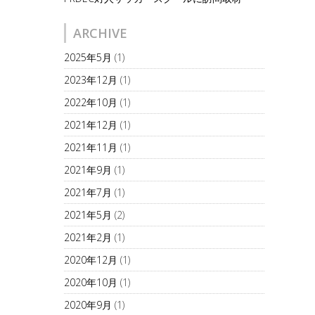
ARCHIVE
2025年5月
(1)
2023年12月
(1)
2022年10月
(1)
2021年12月
(1)
2021年11月
(1)
2021年9月
(1)
2021年7月
(1)
2021年5月
(2)
2021年2月
(1)
2020年12月
(1)
2020年10月
(1)
2020年9月
(1)