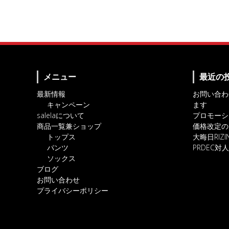
メニュー
最近の
最新情報
お問い合わ
キャンペーン
ます
salelaについて
プロモーシ
商品一覧兼ショップ
価格改定の
トップス
大晦日RIZ
パンツ
PRDEC
ソックス
ブログ
お問い合わせ
プライバシーポリシー