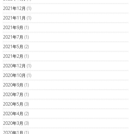
2021年12月
(1)
2021年11月
(1)
2021年9月
(1)
2021年7月
(1)
2021年5月
(2)
2021年2月
(1)
2020年12月
(1)
2020年10月
(1)
2020年9月
(1)
2020年7月
(1)
2020年5月
(3)
2020年4月
(2)
2020年3月
(3)
2020年1月
(1)