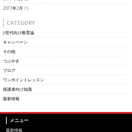
2017年2月
(1)
CATEGORY
Jr世代向け教育論
キャンペーン
その他
つぶやき
ブログ
ワンポイントレッスン
保護者向け知識
最新情報
メニュー
最新情報