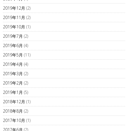
2019年12月
(2)
2019年11月
(2)
2019年10月
(1)
2019年7月
(2)
2019年6月
(4)
2019年5月
(11)
2019年4月
(4)
2019年3月
(2)
2019年2月
(2)
2019年1月
(5)
2018年12月
(1)
2018年8月
(2)
2017年10月
(1)
2017年6月
(2)