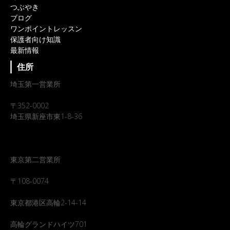
つぶやき
ブログ
ワンポイントレッスン
保護者向け知識
最新情報
住所
埼玉第一営業所
〒352-0002
埼玉県新座市東1-8-36
東京第二営業所
〒108-0074
東京都港区高輪2-14-14
高輪グランドハイツ701