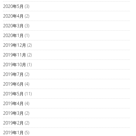
2020年5月
(3)
2020年4月
(2)
2020年3月
(3)
2020年1月
(1)
2019年12月
(2)
2019年11月
(2)
2019年10月
(1)
2019年7月
(2)
2019年6月
(4)
2019年5月
(11)
2019年4月
(4)
2019年3月
(2)
2019年2月
(2)
2019年1月
(5)