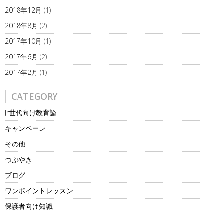
2018年12月
(1)
2018年8月
(2)
2017年10月
(1)
2017年6月
(2)
2017年2月
(1)
CATEGORY
Jr世代向け教育論
キャンペーン
その他
つぶやき
ブログ
ワンポイントレッスン
保護者向け知識