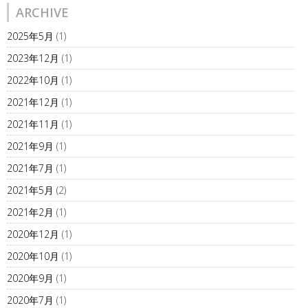
ARCHIVE
2025年5月
(1)
2023年12月
(1)
2022年10月
(1)
2021年12月
(1)
2021年11月
(1)
2021年9月
(1)
2021年7月
(1)
2021年5月
(2)
2021年2月
(1)
2020年12月
(1)
2020年10月
(1)
2020年9月
(1)
2020年7月
(1)