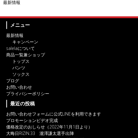
最新情報
メニュー
最新情報
キャンペーン
salelaについて
商品一覧兼ショップ
トップス
パンツ
ソックス
ブログ
お問い合わせ
プライバシーポリシー
最近の投稿
お問い合わせフォームに公式LINEを利用できます
プロモーションビデオ完成
価格改定のおしらせ（2022年11月1日より）
大晦日RIZIN.33 瀧澤謙太選手出陣