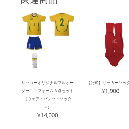
サッカーオリジナルフルオー
【公式】サッカーソッ
¥
1,900
ダーユニフォーム３点セット
（ウェア・パンツ・ソック
ス）
¥
14,000