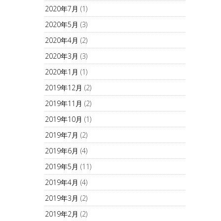
2020年7月
(1)
2020年5月
(3)
2020年4月
(2)
2020年3月
(3)
2020年1月
(1)
2019年12月
(2)
2019年11月
(2)
2019年10月
(1)
2019年7月
(2)
2019年6月
(4)
2019年5月
(11)
2019年4月
(4)
2019年3月
(2)
2019年2月
(2)