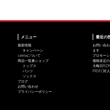
メニュー
最近の
最新情報
お問い合わ
キャンペーン
ます
salelaについて
プロモーシ
商品一覧兼ショップ
価格改定の
トップス
大晦日RIZ
パンツ
PRDEC
ソックス
ブログ
お問い合わせ
プライバシーポリシー