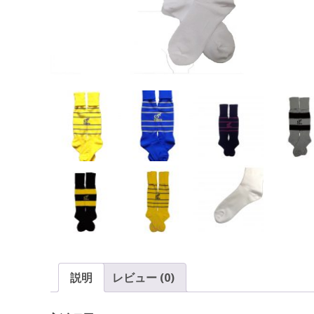
説明
レビュー (0)