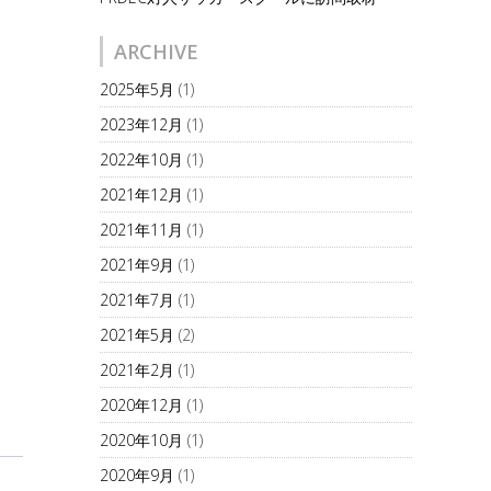
ARCHIVE
2025年5月
(1)
2023年12月
(1)
2022年10月
(1)
2021年12月
(1)
2021年11月
(1)
2021年9月
(1)
2021年7月
(1)
2021年5月
(2)
2021年2月
(1)
2020年12月
(1)
2020年10月
(1)
2020年9月
(1)