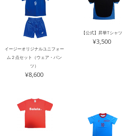
【公式】昇華Tシャツ
¥
3,500
イージーオリジナルユニフォー
ム２点セット（ウェア・パン
ツ）
¥
8,600