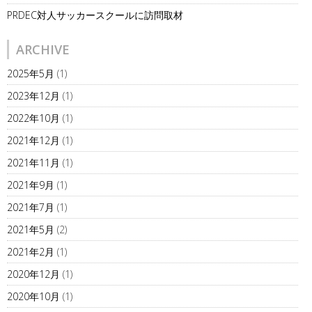
PRDEC対人サッカースクールに訪問取材
ARCHIVE
2025年5月
(1)
2023年12月
(1)
2022年10月
(1)
2021年12月
(1)
2021年11月
(1)
2021年9月
(1)
2021年7月
(1)
2021年5月
(2)
2021年2月
(1)
2020年12月
(1)
2020年10月
(1)