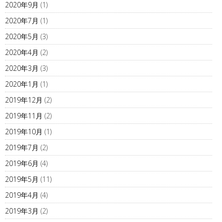
2020年9月
(1)
2020年7月
(1)
2020年5月
(3)
2020年4月
(2)
2020年3月
(3)
2020年1月
(1)
2019年12月
(2)
2019年11月
(2)
2019年10月
(1)
2019年7月
(2)
2019年6月
(4)
2019年5月
(11)
2019年4月
(4)
2019年3月
(2)