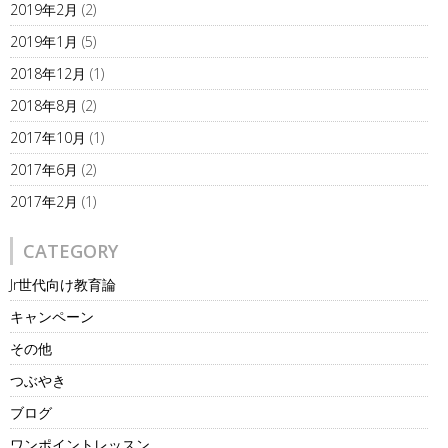
2019年2月
(2)
2019年1月
(5)
2018年12月
(1)
2018年8月
(2)
2017年10月
(1)
2017年6月
(2)
2017年2月
(1)
CATEGORY
Jr世代向け教育論
キャンペーン
その他
つぶやき
ブログ
ワンポイントレッスン