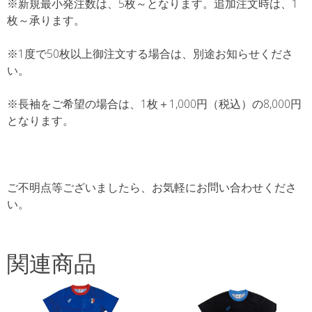
※新規最小発注数は、5枚～となります。追加注文時は、1
枚～承ります。
※1度で50枚以上御注文する場合は、別途お知らせくださ
い。
※長袖をご希望の場合は、1枚＋1,000円（税込）の8,000円
となります。
ご不明点等ございましたら、お気軽にお問い合わせくださ
い。
関連商品