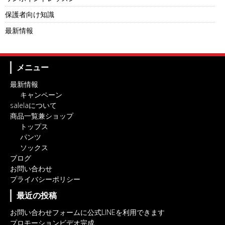
保護者向け知識
最新情報
メニュー
最新情報
キャンペーン
salelaについて
商品一覧兼ショップ
トップス
パンツ
ソックス
ブログ
お問い合わせ
プライバシーポリシー
最近の投稿
お問い合わせフォームに公式LINEを利用できます
プロモーションビデオ完成