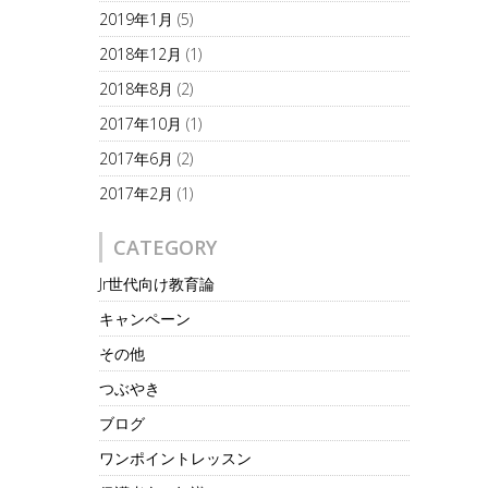
2019年1月
(5)
2018年12月
(1)
2018年8月
(2)
2017年10月
(1)
2017年6月
(2)
2017年2月
(1)
CATEGORY
Jr世代向け教育論
キャンペーン
その他
つぶやき
ブログ
ワンポイントレッスン