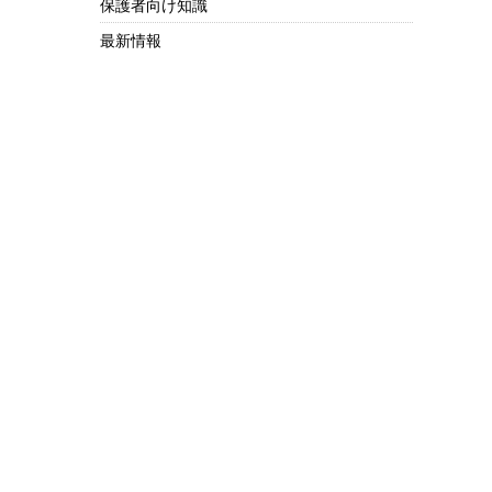
保護者向け知識
最新情報
。