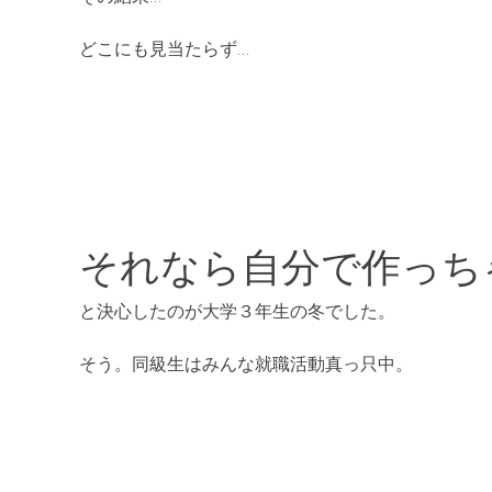
どこにも見当たらず
…
それなら自分で作っち
と決心したのが大学
３
年生の冬でした。
そう。同級生はみんな就職活動真っ只中。