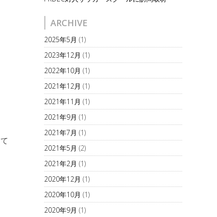
ARCHIVE
2025年5月
(1)
2023年12月
(1)
2022年10月
(1)
2021年12月
(1)
2021年11月
(1)
2021年9月
(1)
2021年7月
(1)
して
2021年5月
(2)
2021年2月
(1)
2020年12月
(1)
2020年10月
(1)
2020年9月
(1)