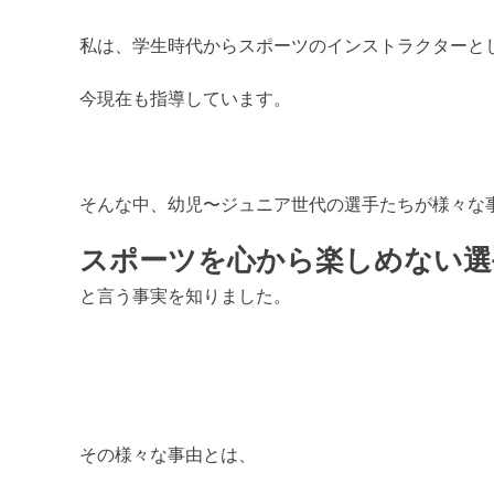
私は、学生時代からスポーツのインストラクターと
今現在も指導しています。
そんな中、幼児〜ジュニア世代の選手たちが様々な
スポーツを心から楽しめない選
と言う事実を知りました。
その様々な事由とは、