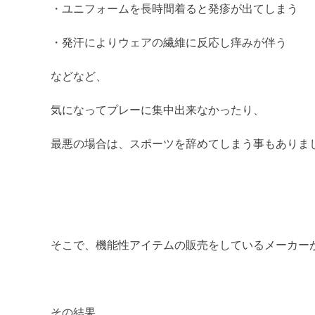
・ユニフォームを長時間着ると発疹が出てしまう
・発汗によりウェアの繊維に反応し痒みが伴う
などなど、
気になってプレーに集中出来なかったり、
最悪の場合は、スポーツを辞めてしまう事もありま
そこで、機能性アイテムの販売をしているメーカー
その結果
…