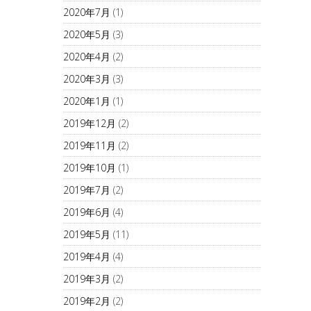
2020年7月
(1)
2020年5月
(3)
2020年4月
(2)
2020年3月
(3)
2020年1月
(1)
2019年12月
(2)
2019年11月
(2)
2019年10月
(1)
2019年7月
(2)
2019年6月
(4)
2019年5月
(11)
2019年4月
(4)
2019年3月
(2)
2019年2月
(2)