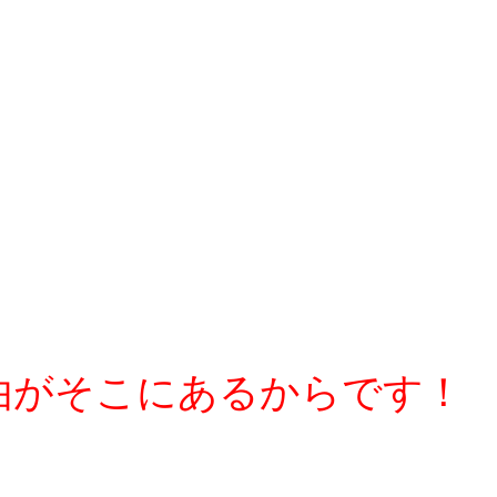
た理由がそこにあるからです！