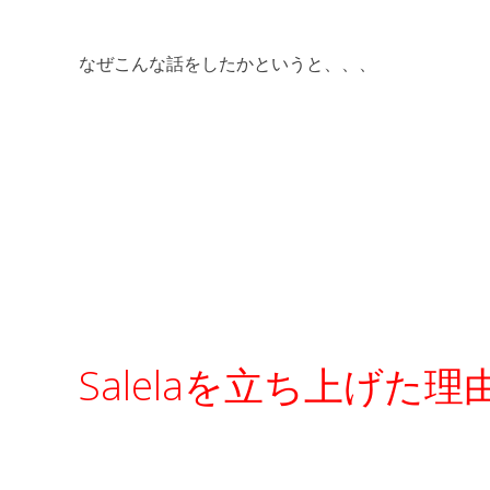
なぜこんな話をしたかというと、、、
Salelaを立ち上げ