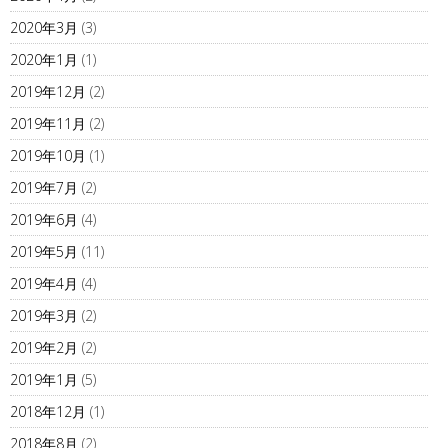
2020年3月
(3)
2020年1月
(1)
2019年12月
(2)
2019年11月
(2)
2019年10月
(1)
2019年7月
(2)
2019年6月
(4)
2019年5月
(11)
2019年4月
(4)
2019年3月
(2)
2019年2月
(2)
2019年1月
(5)
2018年12月
(1)
2018年8月
(2)