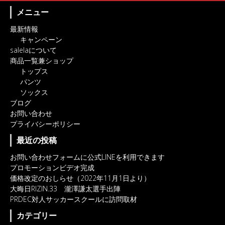
メニュー
最新情報
キャンペーン
salelaについて
商品一覧兼ショップ
トップス
パンツ
ソックス
ブログ
お問い合わせ
プライバシーポリシー
最近の投稿
お問い合わせフォームに公式LINEを利用できます
プロモーションビデオ完成
価格改定のおしらせ（2022年11月1日より）
大晦日RIZIN.33 瀧澤謙太選手出陣
PRDEC対人サッカースクールに訪問取材
カテゴリー