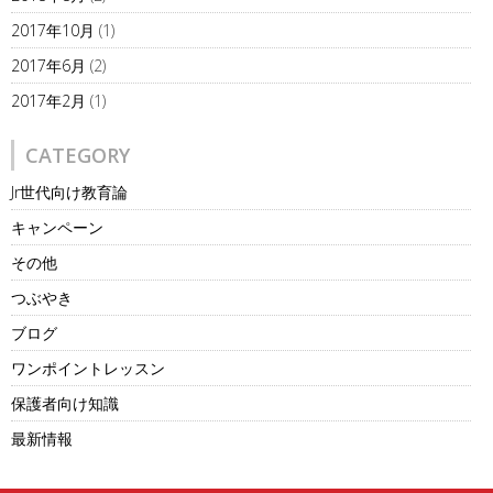
2017年10月
(1)
2017年6月
(2)
2017年2月
(1)
CATEGORY
Jr世代向け教育論
キャンペーン
その他
つぶやき
ブログ
ワンポイントレッスン
保護者向け知識
最新情報