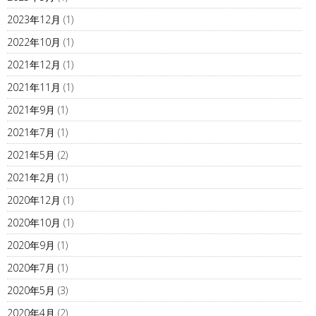
2023年12月
(1)
2022年10月
(1)
2021年12月
(1)
2021年11月
(1)
2021年9月
(1)
2021年7月
(1)
2021年5月
(2)
2021年2月
(1)
2020年12月
(1)
2020年10月
(1)
2020年9月
(1)
2020年7月
(1)
2020年5月
(3)
2020年4月
(2)